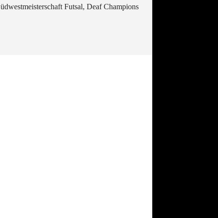
 Südwestmeisterschaft Futsal, Deaf Champions