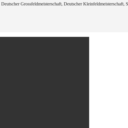
 Deutscher Grossfeldmeisterschaft, Deutscher Kleinfeldmeisterschaft,