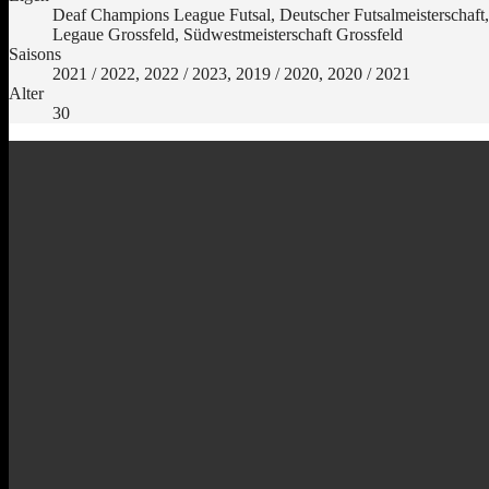
Deaf Champions League Futsal, Deutscher Futsalmeisterschaft,
Legaue Grossfeld, Südwestmeisterschaft Grossfeld
Saisons
2021 / 2022, 2022 / 2023, 2019 / 2020, 2020 / 2021
Alter
30