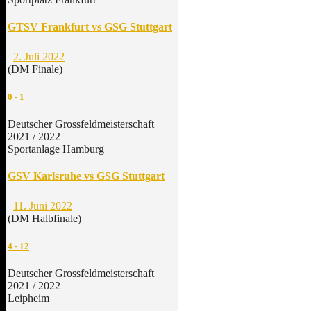
GTSV Frankfurt vs GSG Stuttgart
2. Juli 2022
(DM Finale)
0
-
1
Deutscher Grossfeldmeisterschaft
2021 / 2022
Sportanlage Hamburg
GSV Karlsruhe vs GSG Stuttgart
11. Juni 2022
(DM Halbfinale)
4
-
12
Deutscher Grossfeldmeisterschaft
2021 / 2022
Leipheim