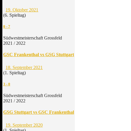
19. Oktober 2021
(6. Spieltag)
0
-
7
Südwestmeisterschaft Grossfeld
2021 / 2022
GSC Frankenthal vs GSG Stuttgart
18. September 2021
(1. Spieltag)
3
-
0
Südwestmeisterschaft Grossfeld
2021 / 2022
GSG Stuttgart vs GSC Frankenthal
19. September 2020
(1. Spieltag)