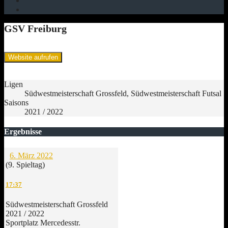
GSV Freiburg
Ligen
Südwestmeisterschaft Grossfeld, Südwestmeisterschaft Futsal
Saisons
2021 / 2022
Ergebnisse
6. März 2022
(9. Spieltag)
17:37
Südwestmeisterschaft Grossfeld
2021 / 2022
Sportplatz Mercedesstr.