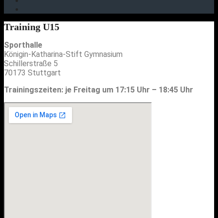
Training U15
Sporthalle
Königin-Katharina-Stift Gymnasium
Schillerstraße 5
70173 Stuttgart
Trainingszeiten: je Freitag um 17:15 Uhr – 18:45 Uhr