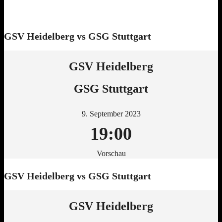
GSV Heidelberg vs GSG Stuttgart
GSV Heidelberg
GSG Stuttgart
9. September 2023
19:00
Vorschau
GSV Heidelberg vs GSG Stuttgart
GSV Heidelberg