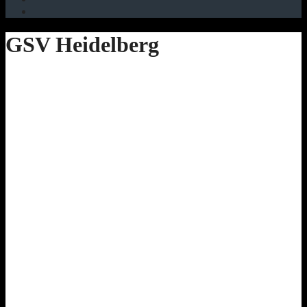
GSV Heidelberg